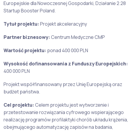
Europejskie dla Nowoczesnej Gospodarki, Działanie 2.28
Startup Booster Poland.
Tytuł projektu:
Projekt akceleracyjny
Partner biznesowy:
Centrum Medyczne CMP
Wartość projektu:
ponad 400 000 PLN
Wysokość dofinansowania z Funduszy Europejskich:
400 000 PLN
Projekt współfinansowany przez Unię Europejską oraz
budżet państwa.
Cel projektu:
Celem projektu jest wytworzenie i
przetestowanie rozwiązania cyfrowego wspierającego
realizację programów profilaktyki chorób układu krążenia,
obejmującego automatyzację zapisów na badania,